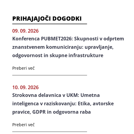
PRIHAJAJOČI DOGODKI
09. 09. 2026
Konferenca PUBMET2026: Skupnosti v odprtem
znanstvenem komuniciranju: upravljanje,
odgovornost in skupne infrastrukture
Preberi več
10. 09. 2026
Strokovna delavnica v UKM: Umetna
inteligenca v raziskovanju: Etika, avtorske
pravice, GDPR in odgovorna raba
Preberi več