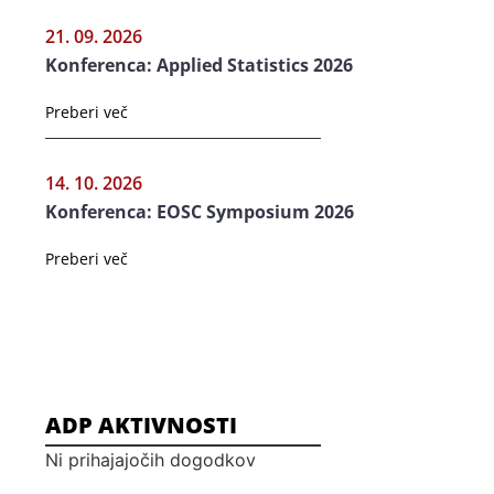
21. 09. 2026
Konferenca: Applied Statistics 2026
Preberi več
14. 10. 2026
Konferenca: EOSC Symposium 2026
Preberi več
ADP AKTIVNOSTI
Ni prihajajočih dogodkov