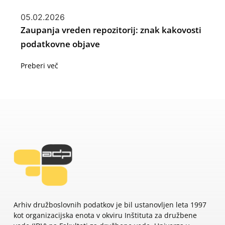
05.02.2026
Zaupanja vreden repozitorij: znak kakovosti
podatkovne objave
Preberi več
Arhiv družboslovnih podatkov je bil ustanovljen leta 1997
kot organizacijska enota v okviru Inštituta za družbene