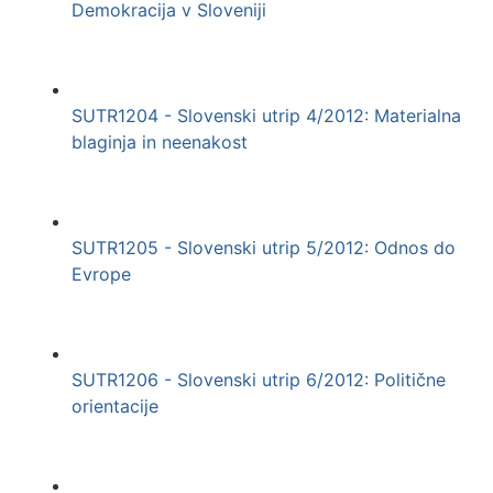
Demokracija v Sloveniji
SUTR1204 - Slovenski utrip 4/2012: Materialna
blaginja in neenakost
SUTR1205 - Slovenski utrip 5/2012: Odnos do
Evrope
SUTR1206 - Slovenski utrip 6/2012: Politične
orientacije