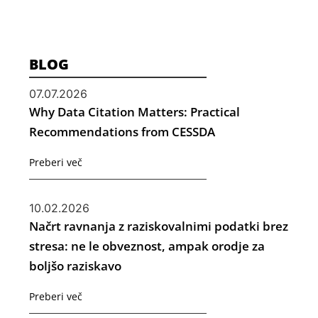
BLOG
07.07.2026
Why Data Citation Matters: Practical
Recommendations from CESSDA
Preberi več
10.02.2026
Načrt ravnanja z raziskovalnimi podatki brez
stresa: ne le obveznost, ampak orodje za
boljšo raziskavo
Preberi več