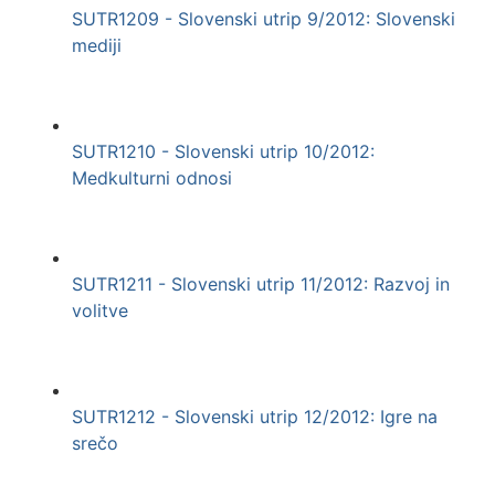
SUTR1209 - Slovenski utrip 9/2012: Slovenski
mediji
SUTR1210 - Slovenski utrip 10/2012:
Medkulturni odnosi
SUTR1211 - Slovenski utrip 11/2012: Razvoj in
volitve
SUTR1212 - Slovenski utrip 12/2012: Igre na
srečo