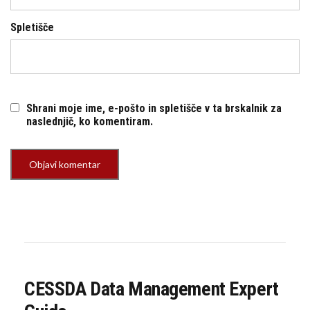
Spletišče
Shrani moje ime, e-pošto in spletišče v ta brskalnik za
naslednjič, ko komentiram.
CESSDA Data Management Expert