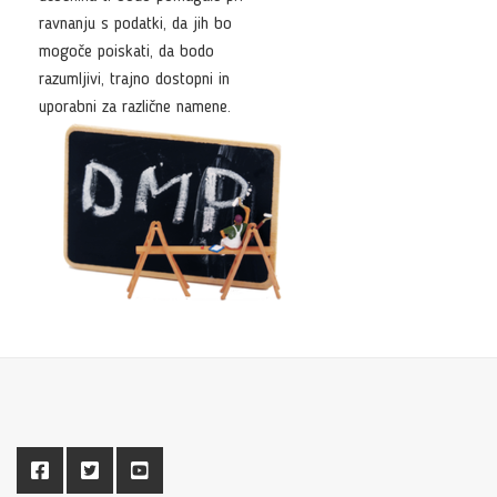
ravnanju s podatki, da jih bo
mogoče poiskati, da bodo
razumljivi, trajno dostopni in
uporabni za različne namene.