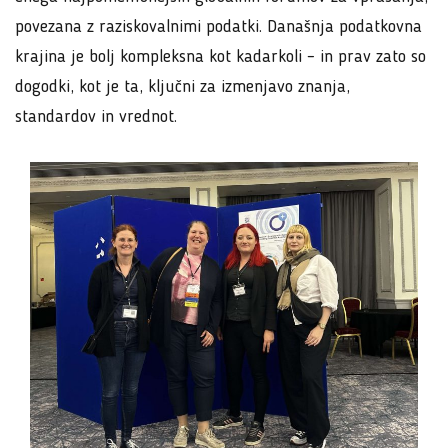
povezana z raziskovalnimi podatki. Današnja podatkovna
krajina je bolj kompleksna kot kadarkoli – in prav zato so
dogodki, kot je ta, ključni za izmenjavo znanja,
standardov in vrednot.