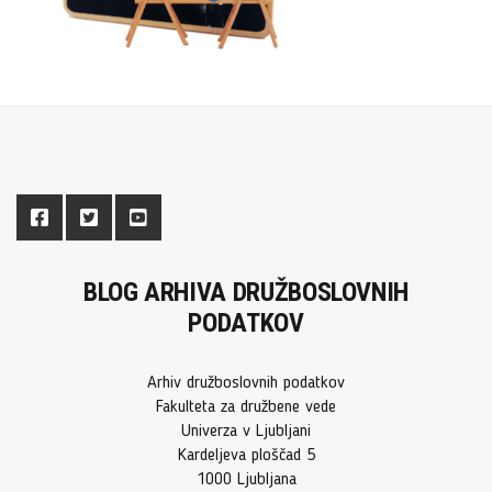
BLOG ARHIVA DRUŽBOSLOVNIH
PODATKOV
Arhiv družboslovnih podatkov
Fakulteta za družbene vede
Univerza v Ljubljani
Kardeljeva ploščad 5
1000 Ljubljana