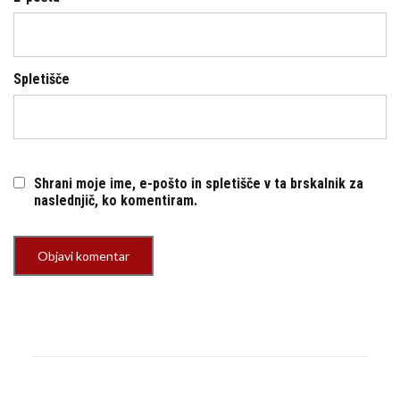
Spletišče
Shrani moje ime, e-pošto in spletišče v ta brskalnik za
naslednjič, ko komentiram.