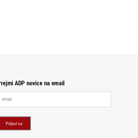
rejmi ADP novice na email