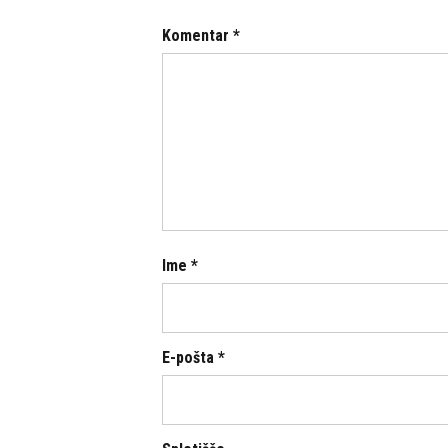
Komentar
*
Ime
*
E-pošta
*