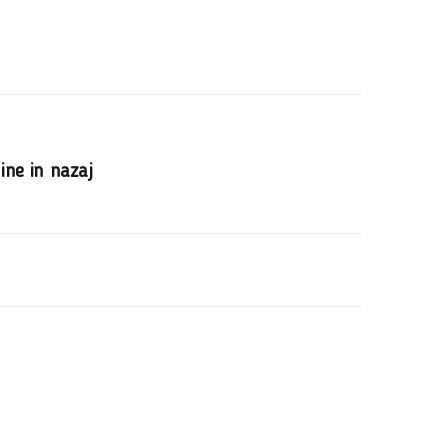
ine in nazaj