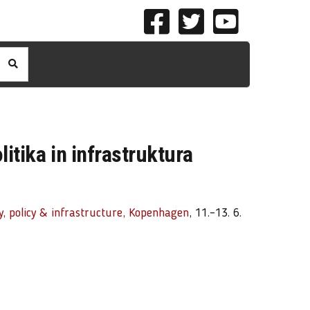
litika in infrastruktura
y, policy & infrastructure, Kopenhagen
, 11.–13. 6.