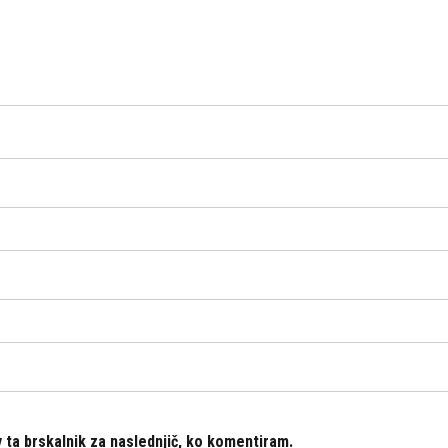
v ta brskalnik za naslednjič, ko komentiram.