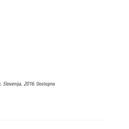
, Slovenija, 2016
. Dostopno