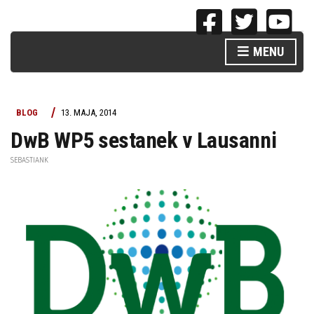
MENU
BLOG
13. MAJA, 2014
DwB WP5 sestanek v Lausanni
SEBASTIANK