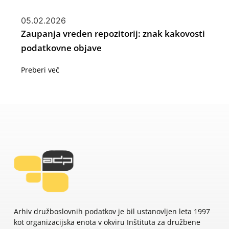
05.02.2026
Zaupanja vreden repozitorij: znak kakovosti
podatkovne objave
Preberi več
Arhiv družboslovnih podatkov je bil ustanovljen leta 1997
kot organizacijska enota v okviru Inštituta za družbene