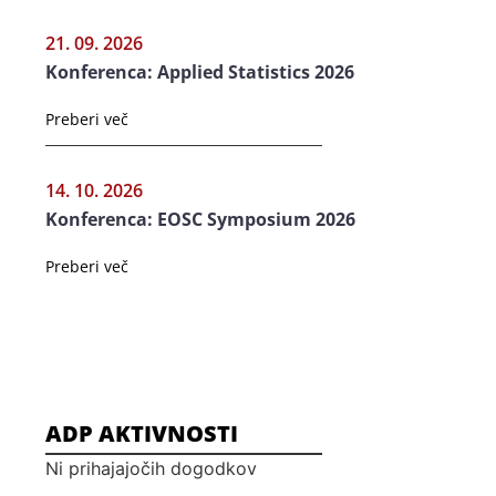
21. 09. 2026
Konferenca: Applied Statistics 2026
Preberi več
14. 10. 2026
Konferenca: EOSC Symposium 2026
Preberi več
ADP AKTIVNOSTI
Ni prihajajočih dogodkov