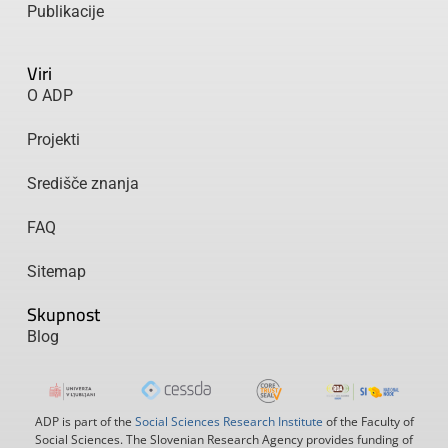
Publikacije
Viri
O ADP
Projekti
Središče znanja
FAQ
Sitemap
Skupnost
Blog
ADP is part of the
Social Sciences Research Institute
of the Faculty of
Social Sciences. The Slovenian Research Agency provides funding of