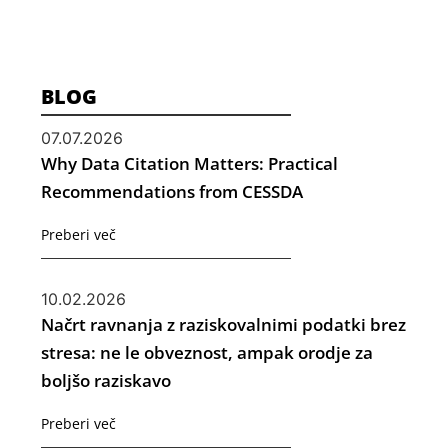
BLOG
07.07.2026
Why Data Citation Matters: Practical
Recommendations from CESSDA
Preberi več
10.02.2026
Načrt ravnanja z raziskovalnimi podatki brez
stresa: ne le obveznost, ampak orodje za
boljšo raziskavo
Preberi več