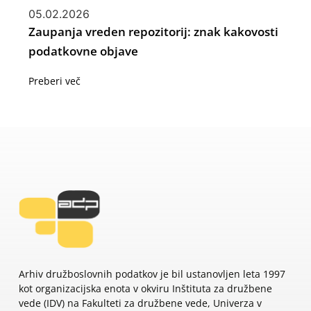
05.02.2026
Zaupanja vreden repozitorij: znak kakovosti
podatkovne objave
Preberi več
Arhiv družboslovnih podatkov je bil ustanovljen leta 1997
kot organizacijska enota v okviru Inštituta za družbene
vede (IDV) na Fakulteti za družbene vede, Univerza v