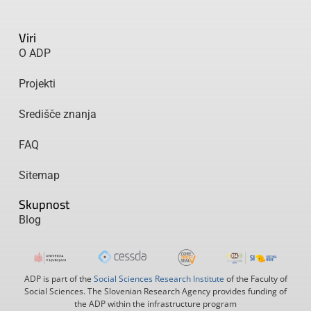
Viri
O ADP
Projekti
Središče znanja
FAQ
Sitemap
Skupnost
Blog
ADP is part of the
Social Sciences Research Institute
of the Faculty of
Social Sciences. The Slovenian Research Agency provides funding of
the ADP within the infrastructure program