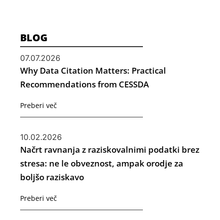
BLOG
07.07.2026
Why Data Citation Matters: Practical
Recommendations from CESSDA
Preberi več
10.02.2026
Načrt ravnanja z raziskovalnimi podatki brez
stresa: ne le obveznost, ampak orodje za
boljšo raziskavo
Preberi več