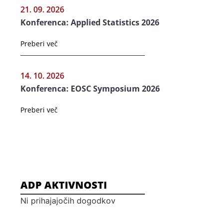
21. 09. 2026
Konferenca: Applied Statistics 2026
Preberi več
14. 10. 2026
Konferenca: EOSC Symposium 2026
Preberi več
ADP AKTIVNOSTI
Ni prihajajočih dogodkov