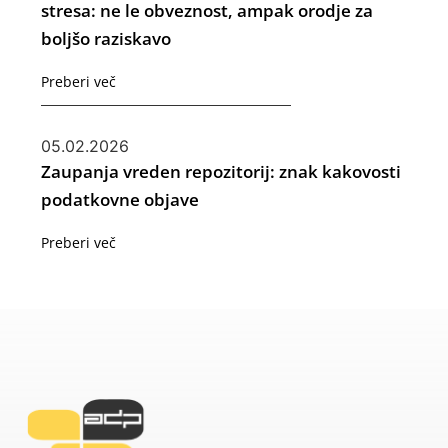
stresa: ne le obveznost, ampak orodje za
boljšo raziskavo
Preberi več
05.02.2026
Zaupanja vreden repozitorij: znak kakovosti
podatkovne objave
Preberi več