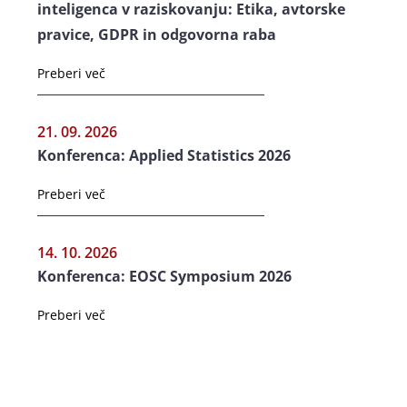
inteligenca v raziskovanju: Etika, avtorske
pravice, GDPR in odgovorna raba
Preberi več
21. 09. 2026
Konferenca: Applied Statistics 2026
Preberi več
14. 10. 2026
Konferenca: EOSC Symposium 2026
Preberi več