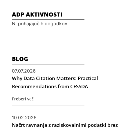
ADP AKTIVNOSTI
Ni prihajajočih dogodkov
BLOG
07.07.2026
Why Data Citation Matters: Practical
Recommendations from CESSDA
Preberi več
10.02.2026
Načrt ravnanja z raziskovalnimi podatki brez