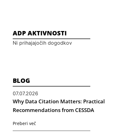
ADP AKTIVNOSTI
Ni prihajajočih dogodkov
BLOG
07.07.2026
Why Data Citation Matters: Practical
Recommendations from CESSDA
Preberi več