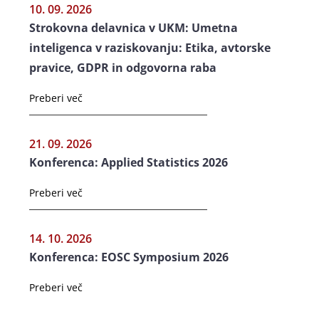
10. 09. 2026
Strokovna delavnica v UKM: Umetna
inteligenca v raziskovanju: Etika, avtorske
pravice, GDPR in odgovorna raba
Preberi več
21. 09. 2026
Konferenca: Applied Statistics 2026
Preberi več
14. 10. 2026
Konferenca: EOSC Symposium 2026
Preberi več