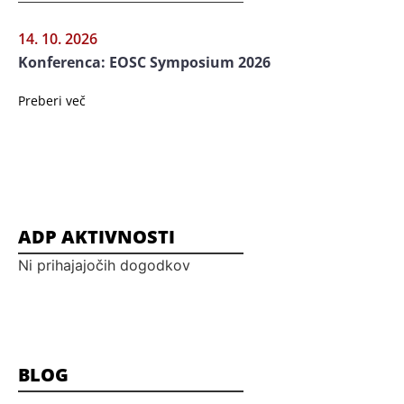
14. 10. 2026
Konferenca: EOSC Symposium 2026
Preberi več
ADP AKTIVNOSTI
Ni prihajajočih dogodkov
BLOG