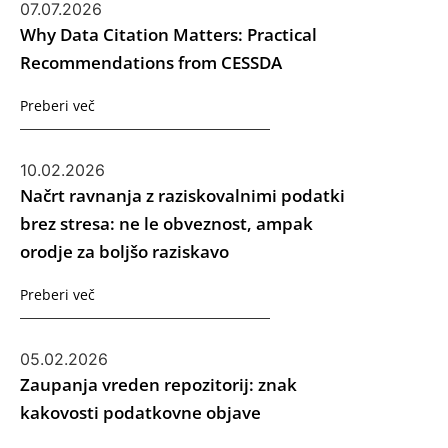
07.07.2026
Why Data Citation Matters: Practical
Recommendations from CESSDA
Preberi več
10.02.2026
Načrt ravnanja z raziskovalnimi podatki
brez stresa: ne le obveznost, ampak
orodje za boljšo raziskavo
Preberi več
05.02.2026
Zaupanja vreden repozitorij: znak
kakovosti podatkovne objave