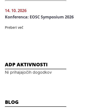
14. 10. 2026
Konferenca: EOSC Symposium 2026
Preberi več
ADP AKTIVNOSTI
Ni prihajajočih dogodkov
BLOG