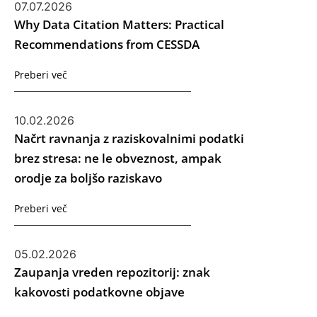
07.07.2026
Why Data Citation Matters: Practical
Recommendations from CESSDA
Preberi več
10.02.2026
Načrt ravnanja z raziskovalnimi podatki
brez stresa: ne le obveznost, ampak
orodje za boljšo raziskavo
Preberi več
05.02.2026
Zaupanja vreden repozitorij: znak
kakovosti podatkovne objave