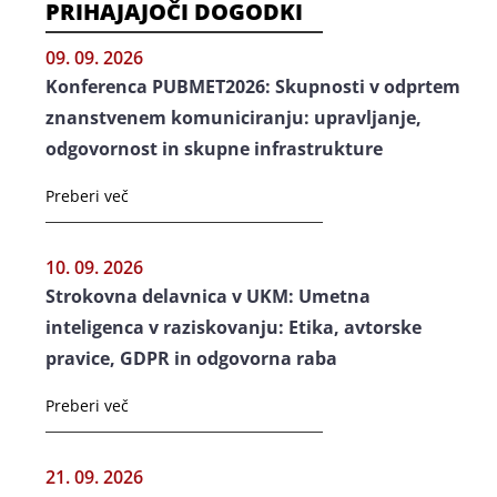
PRIHAJAJOČI DOGODKI
09. 09. 2026
Konferenca PUBMET2026: Skupnosti v odprtem
znanstvenem komuniciranju: upravljanje,
odgovornost in skupne infrastrukture
Preberi več
10. 09. 2026
Strokovna delavnica v UKM: Umetna
inteligenca v raziskovanju: Etika, avtorske
pravice, GDPR in odgovorna raba
Preberi več
21. 09. 2026