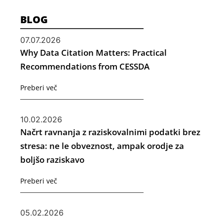
BLOG
07.07.2026
Why Data Citation Matters: Practical
Recommendations from CESSDA
Preberi več
10.02.2026
Načrt ravnanja z raziskovalnimi podatki brez
stresa: ne le obveznost, ampak orodje za
boljšo raziskavo
Preberi več
05.02.2026