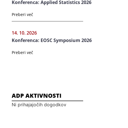
Konferenca: Applied Statistics 2026
Preberi več
14. 10. 2026
Konferenca: EOSC Symposium 2026
Preberi več
ADP AKTIVNOSTI
Ni prihajajočih dogodkov