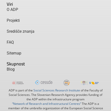
Viri
O ADP
Projekti
Središče znanja
FAQ
Sitemap
Skupnost
Blog
ADP is part of the
Social Sciences Research Institute
of the Faculty of
Social Sciences. The Slovenian Research Agency provides funding of
the ADP within the infrastructure program
“Network of Research and Infrastructural Centres”
The ADP is a
member of the umbrella organization of the European Social Science