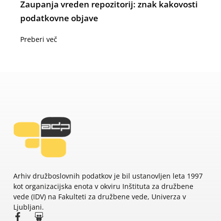
Zaupanja vreden repozitorij: znak kakovosti
podatkovne objave
Preberi več
Arhiv družboslovnih podatkov je bil ustanovljen leta 1997
kot organizacijska enota v okviru Inštituta za družbene
vede (IDV) na Fakulteti za družbene vede, Univerza v
Ljubljani.