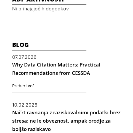
Ni prihajajočih dogodkov
BLOG
07.07.2026
Why Data Citation Matters: Practical
Recommendations from CESSDA
Preberi več
10.02.2026
Načrt ravnanja z raziskovalnimi podatki brez
stresa: ne le obveznost, ampak orodje za
boljšo raziskavo