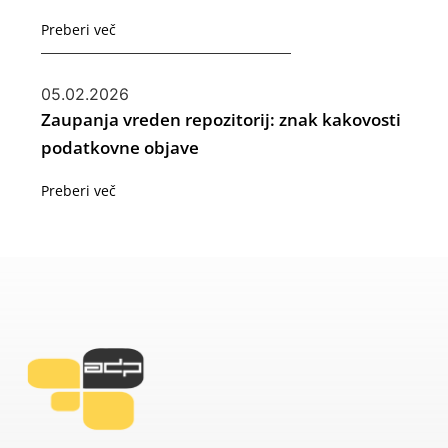
Preberi več
05.02.2026
Zaupanja vreden repozitorij: znak kakovosti
podatkovne objave
Preberi več