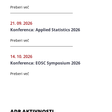
Preberi več
21. 09. 2026
Konferenca: Applied Statistics 2026
Preberi več
14. 10. 2026
Konferenca: EOSC Symposium 2026
Preberi več
ADP AKTIVNOSTI