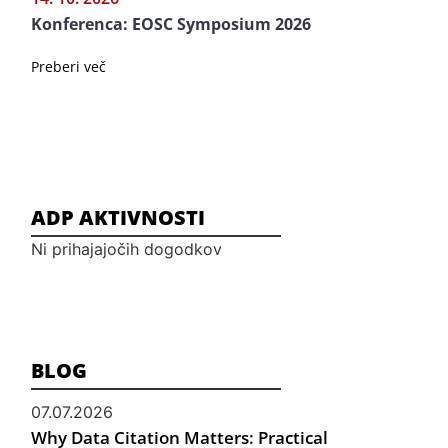
Konferenca: EOSC Symposium 2026
Preberi več
ADP AKTIVNOSTI
Ni prihajajočih dogodkov
BLOG
07.07.2026
Why Data Citation Matters: Practical