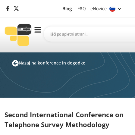
Blog
FAQ
eNovice
Nazaj na konference in dogodke
Second International Conference on
Telephone Survey Methodology