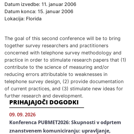
Datum izvedbe: 11. januar 2006
Datum konca: 15. januar 2006
Lokacija: Florida
The goal of this second conference will be to bring
together survey researchers and practitioners
concerned with telephone survey methodology and
practice in order to stimulate research papers that (1)
contribute to the science of measuring and/or
reducing errors attributable to weaknesses in
telephone survey design, (2) provide documentation
of current practices, and (3) stimulate new ideas for
further research and development.
PRIHAJAJOČI DOGODKI
09. 09. 2026
Konferenca PUBMET2026: Skupnosti v odprtem
znanstvenem komuniciranju: upravljanje,