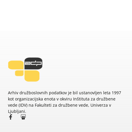
Arhiv družboslovnih podatkov je bil ustanovljen leta 1997
kot organizacijska enota v okviru Inštituta za družbene
vede (IDV) na Fakulteti za družbene vede, Univerza v
Ljubljani.