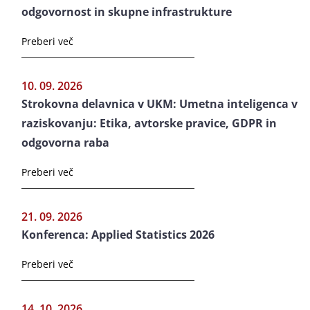
odgovornost in skupne infrastrukture
Preberi več
10. 09. 2026
Strokovna delavnica v UKM: Umetna inteligenca v
raziskovanju: Etika, avtorske pravice, GDPR in
odgovorna raba
Preberi več
21. 09. 2026
Konferenca: Applied Statistics 2026
Preberi več
14. 10. 2026