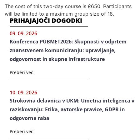
The cost of this two-day course is £650. Participants
will be limited to a maximum group size of 18.
PRIHAJAJOČI DOGODKI
09. 09. 2026
Konferenca PUBMET2026: Skupnosti v odprtem
znanstvenem komuniciranju: upravljanje,
odgovornost in skupne infrastrukture
Preberi več
10. 09. 2026
Strokovna delavnica v UKM: Umetna inteligenca v
raziskovanju: Etika, avtorske pravice, GDPR in
odgovorna raba
Preberi več