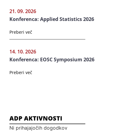
21. 09. 2026
Konferenca: Applied Statistics 2026
Preberi več
14. 10. 2026
Konferenca: EOSC Symposium 2026
Preberi več
ADP AKTIVNOSTI
Ni prihajajočih dogodkov