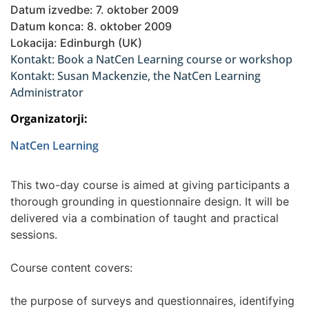
Datum izvedbe: 7. oktober 2009
Datum konca: 8. oktober 2009
Lokacija: Edinburgh (UK)
Kontakt: Book a NatCen Learning course or workshop
Kontakt: Susan Mackenzie, the NatCen Learning
Administrator
Organizatorji:
NatCen Learning
This two-day course is aimed at giving participants a
thorough grounding in questionnaire design. It will be
delivered via a combination of taught and practical
sessions.
Course content covers:
the purpose of surveys and questionnaires, identifying