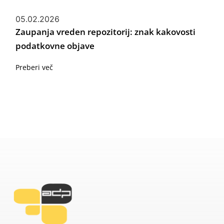
05.02.2026
Zaupanja vreden repozitorij: znak kakovosti
podatkovne objave
Preberi več