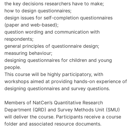
the key decisions researchers have to make;
how to design questionnaires;
design issues for self-completion questionnaires
(paper and web-based);
question wording and communication with
respondents;
general principles of questionnaire design;
measuring behaviour;
designing questionnaires for children and young
people.
This course will be highly participatory, with
workshops aimed at providing hands-on experience of
designing questionnaires and survey questions.
Members of NatCen’s Quantitative Research
Department (QRD) and Survey Methods Unit (SMU)
will deliver the course. Participants receive a course
folder and associated resource documents.