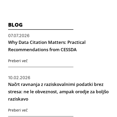
BLOG
07.07.2026
Why Data Citation Matters: Practical
Recommendations from CESSDA
Preberi več
10.02.2026
Načrt ravnanja z raziskovalnimi podatki brez
stresa: ne le obveznost, ampak orodje za boljšo
raziskavo
Preberi več