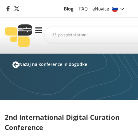
Blog
FAQ
eNovice
Nazaj na konference in dogodke
2nd International Digital Curation
Conference