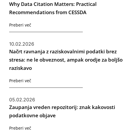
Why Data Citation Matters: Practical
Recommendations from CESSDA
Preberi več
10.02.2026
Načrt ravnanja z raziskovalnimi podatki brez
stresa: ne le obveznost, ampak orodje za boljšo
raziskavo
Preberi več
05.02.2026
Zaupanja vreden repozitorij: znak kakovosti
podatkovne objave
Preberi več