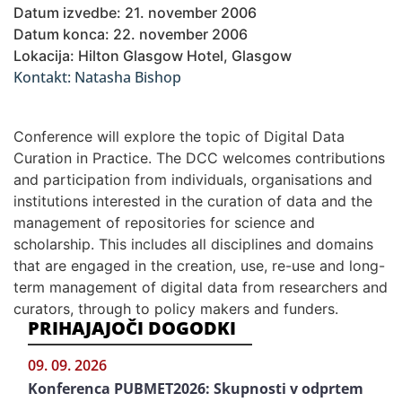
Datum izvedbe: 21. november 2006
Datum konca: 22. november 2006
Lokacija: Hilton Glasgow Hotel, Glasgow
Kontakt: Natasha Bishop
Conference will explore the topic of Digital Data
Curation in Practice. The DCC welcomes contributions
and participation from individuals, organisations and
institutions interested in the curation of data and the
management of repositories for science and
scholarship. This includes all disciplines and domains
that are engaged in the creation, use, re-use and long-
term management of digital data from researchers and
curators, through to policy makers and funders.
PRIHAJAJOČI DOGODKI
09. 09. 2026
Konferenca PUBMET2026: Skupnosti v odprtem