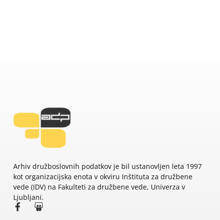
Arhiv družboslovnih podatkov je bil ustanovljen leta 1997
kot organizacijska enota v okviru Inštituta za družbene
vede (IDV) na Fakulteti za družbene vede, Univerza v
Ljubljani.