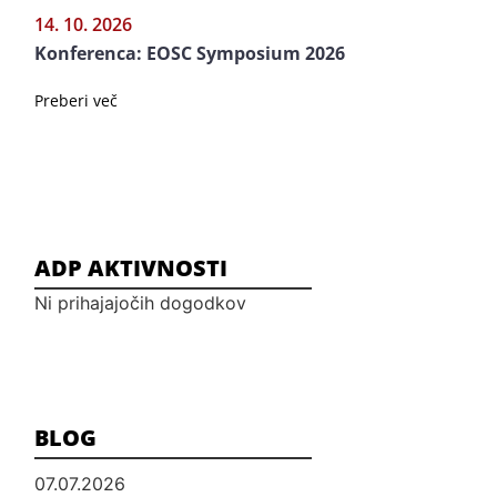
14. 10. 2026
Konferenca: EOSC Symposium 2026
Preberi več
ADP AKTIVNOSTI
Ni prihajajočih dogodkov
BLOG
07.07.2026