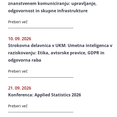
znanstvenem komuniciranju: upravljanje,
odgovornost in skupne infrastrukture
Preberi več
10. 09. 2026
Strokovna delavnica v UKM: Umetna inteligenca v
raziskovanju: Etika, avtorske pravice, GDPR in
odgovorna raba
Preberi več
21. 09. 2026
Konferenca: Applied Statistics 2026
Preberi več