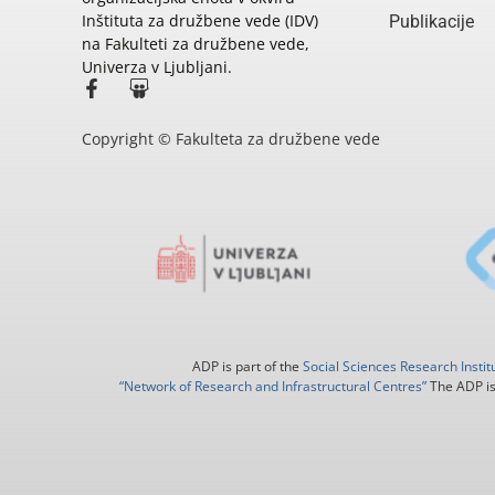
Inštituta za družbene vede (IDV)
Publikacije
na Fakulteti za družbene vede,
Univerza v Ljubljani.
Copyright © Fakulteta za družbene vede
ADP is part of the
Social Sciences Research Instit
“Network of Research and Infrastructural Centres”
The ADP is