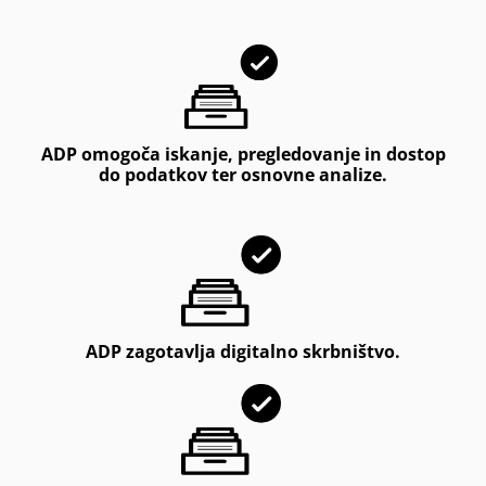
ADP omogoča iskanje, pregledovanje in dostop
do podatkov ter osnovne analize.
ADP zagotavlja digitalno skrbništvo.