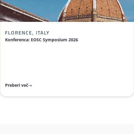
FLORENCE, ITALY
Konferenca: EOSC Symposium 2026
Preberi več