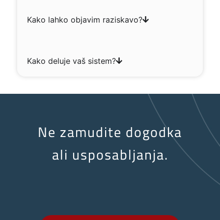
Kako lahko objavim raziskavo?
Kako deluje vaš sistem?
Ne zamudite dogodka
ali usposabljanja.