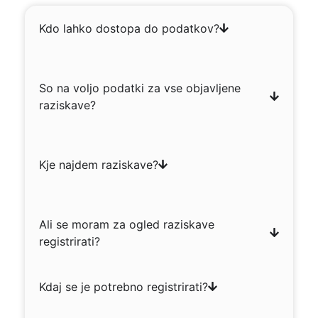
Kdo lahko dostopa do podatkov?
So na voljo podatki za vse objavljene
raziskave?
Kje najdem raziskave?
Ali se moram za ogled raziskave
registrirati?
Kdaj se je potrebno registrirati?