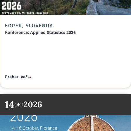
KOPER, SLOVENIJA
Konferenca: Applied Statistics 2026
Preberi več
14
2026
OKT