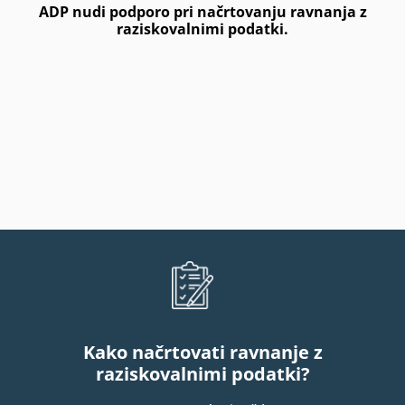
ADP nudi podporo pri načrtovanju ravnanja z
raziskovalnimi podatki.
Kako načrtovati ravnanje z
raziskovalnimi podatki?