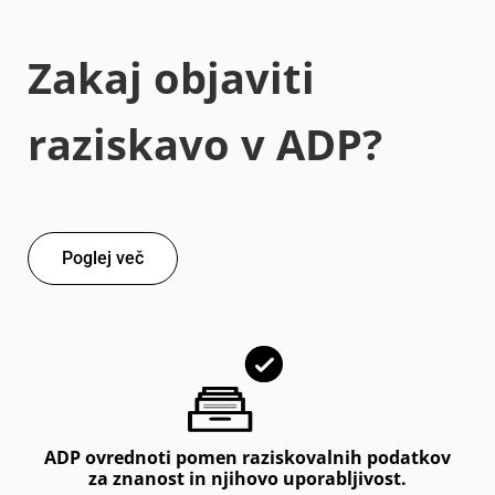
Zakaj objaviti
raziskavo v ADP?
Poglej več
ADP ovrednoti pomen raziskovalnih podatkov
za znanost in njihovo uporabljivost.