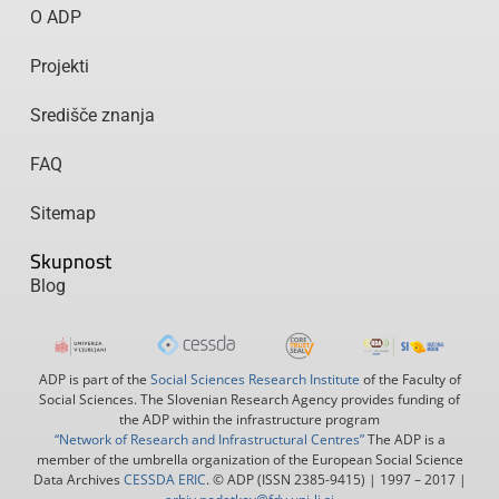
O ADP
Projekti
Središče znanja
FAQ
Sitemap
Skupnost
Blog
ADP is part of the
Social Sciences Research Institute
of the Faculty of
Social Sciences. The Slovenian Research Agency provides funding of
the ADP within the infrastructure program
“Network of Research and Infrastructural Centres”
The ADP is a
member of the umbrella organization of the European Social Science
Data Archives
CESSDA ERIC
. © ADP (ISSN 2385-9415) | 1997 – 2017 |