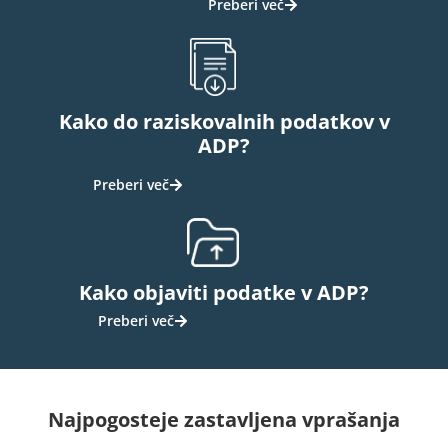
Preberi več
Kako do raziskovalnih podatkov v
ADP?
Preberi več
Kako objaviti podatke v ADP?
Preberi več
Najpogosteje zastavljena vprašanja