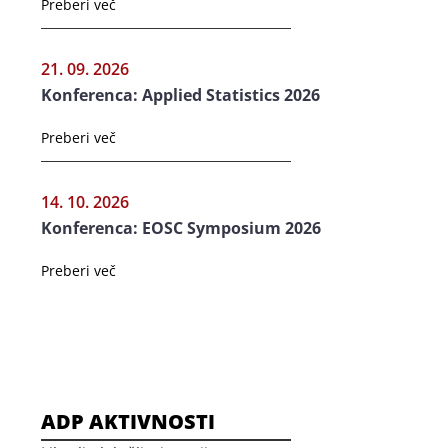
Preberi več
21. 09. 2026
Konferenca: Applied Statistics 2026
Preberi več
14. 10. 2026
Konferenca: EOSC Symposium 2026
Preberi več
ADP AKTIVNOSTI