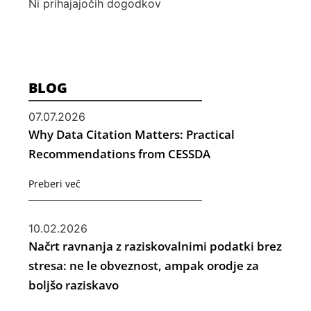
Ni prihajajočih dogodkov
BLOG
07.07.2026
Why Data Citation Matters: Practical
Recommendations from CESSDA
Preberi več
10.02.2026
Načrt ravnanja z raziskovalnimi podatki brez
stresa: ne le obveznost, ampak orodje za
boljšo raziskavo