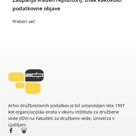
podatkovne objave
Preberi več
Arhiv družboslovnih podatkov je bil ustanovljen leta 1997
kot organizacijska enota v okviru Inštituta za družbene
vede (IDV) na Fakulteti za družbene vede, Univerza v
Ljubljani.