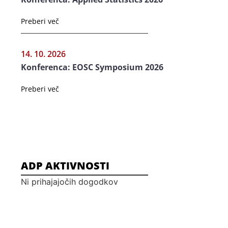
Preberi več
14. 10. 2026
Konferenca: EOSC Symposium 2026
Preberi več
ADP AKTIVNOSTI
Ni prihajajočih dogodkov