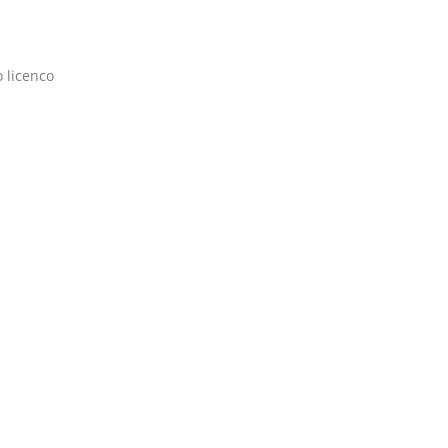
 licenco