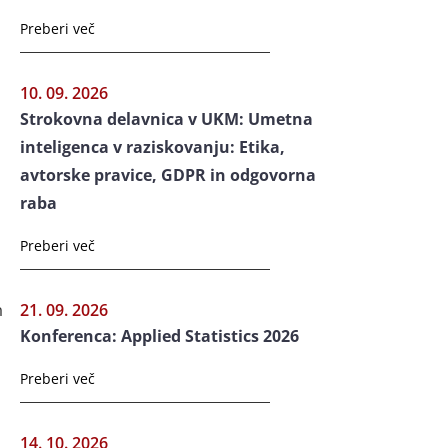
Preberi več
10. 09. 2026
Strokovna delavnica v UKM: Umetna
inteligenca v raziskovanju: Etika,
avtorske pravice, GDPR in odgovorna
raba
Preberi več
21. 09. 2026
m
Konferenca: Applied Statistics 2026
Preberi več
14. 10. 2026