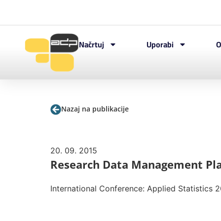
Načrtuj
Uporabi
O
Nazaj na publikacije
20. 09. 2015
Research Data Management Pla
International Conference: Applied Statistics