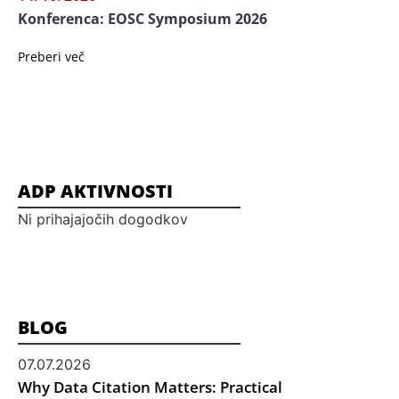
Konferenca: EOSC Symposium 2026
Preberi več
ADP AKTIVNOSTI
Ni prihajajočih dogodkov
BLOG
07.07.2026
Why Data Citation Matters: Practical