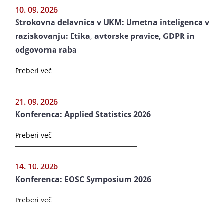
10. 09. 2026
Strokovna delavnica v UKM: Umetna inteligenca v
raziskovanju: Etika, avtorske pravice, GDPR in
odgovorna raba
Preberi več
21. 09. 2026
Konferenca: Applied Statistics 2026
Preberi več
14. 10. 2026
Konferenca: EOSC Symposium 2026
Preberi več