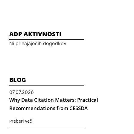
ADP AKTIVNOSTI
Ni prihajajočih dogodkov
BLOG
07.07.2026
Why Data Citation Matters: Practical
Recommendations from CESSDA
Preberi več