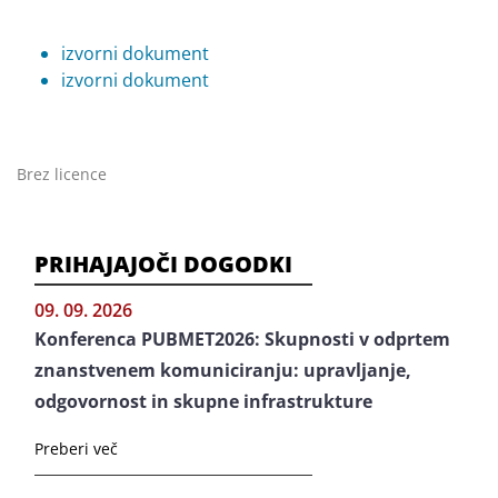
izvorni dokument
izvorni dokument
Brez licence
PRIHAJAJOČI DOGODKI
09. 09. 2026
Konferenca PUBMET2026: Skupnosti v odprtem
znanstvenem komuniciranju: upravljanje,
odgovornost in skupne infrastrukture
Preberi več