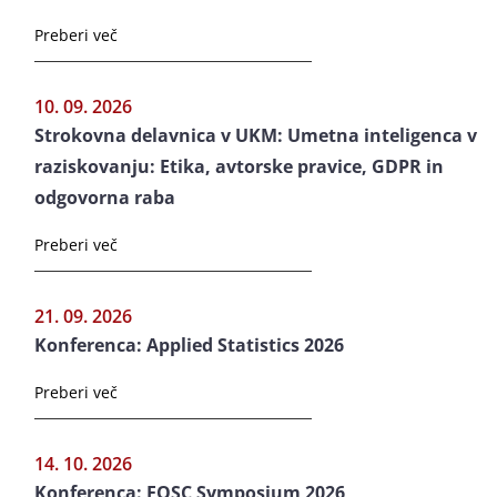
Preberi več
10. 09. 2026
Strokovna delavnica v UKM: Umetna inteligenca v
raziskovanju: Etika, avtorske pravice, GDPR in
odgovorna raba
Preberi več
21. 09. 2026
Konferenca: Applied Statistics 2026
Preberi več
14. 10. 2026
Konferenca: EOSC Symposium 2026