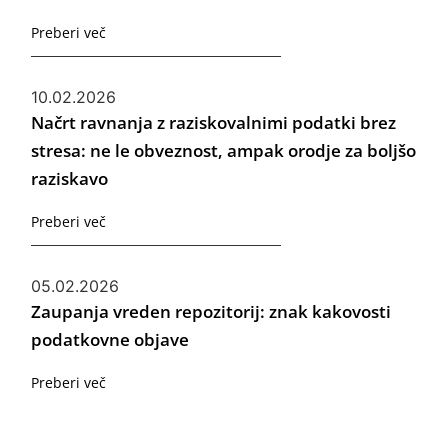
Preberi več
10.02.2026
Načrt ravnanja z raziskovalnimi podatki brez
stresa: ne le obveznost, ampak orodje za boljšo
raziskavo
Preberi več
05.02.2026
Zaupanja vreden repozitorij: znak kakovosti
podatkovne objave
Preberi več