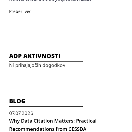
Preberi več
ADP AKTIVNOSTI
Ni prihajajočih dogodkov
BLOG
07.07.2026
Why Data Citation Matters: Practical
Recommendations from CESSDA