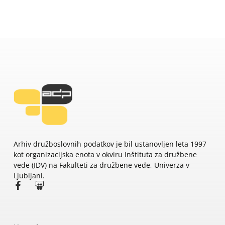
Arhiv družboslovnih podatkov je bil ustanovljen leta 1997
kot organizacijska enota v okviru Inštituta za družbene
vede (IDV) na Fakulteti za družbene vede, Univerza v
Ljubljani.