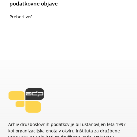
podatkovne objave
Preberi več
Arhiv družboslovnih podatkov je bil ustanovljen leta 1997
kot organizacijska enota v okviru Inštituta za družbene