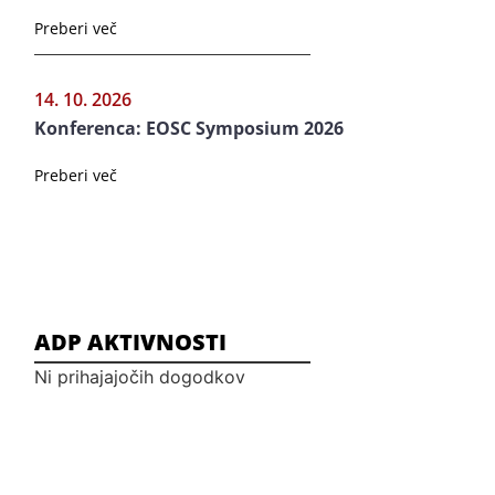
Preberi več
14. 10. 2026
Konferenca: EOSC Symposium 2026
Preberi več
ADP AKTIVNOSTI
Ni prihajajočih dogodkov