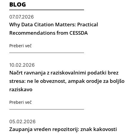
BLOG
07.07.2026
Why Data Citation Matters: Practical
Recommendations from CESSDA
Preberi več
10.02.2026
Načrt ravnanja z raziskovalnimi podatki brez
stresa: ne le obveznost, ampak orodje za boljšo
raziskavo
Preberi več
05.02.2026
Zaupanja vreden repozitorij: znak kakovosti