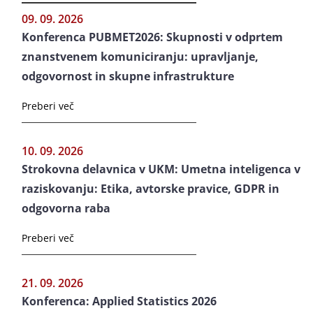
09. 09. 2026
Konferenca PUBMET2026: Skupnosti v odprtem
znanstvenem komuniciranju: upravljanje,
odgovornost in skupne infrastrukture
Preberi več
10. 09. 2026
Strokovna delavnica v UKM: Umetna inteligenca v
raziskovanju: Etika, avtorske pravice, GDPR in
odgovorna raba
Preberi več
21. 09. 2026
Konferenca: Applied Statistics 2026