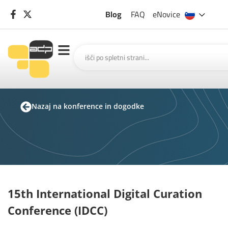
Blog
FAQ
eNovice
Nazaj na konference in dogodke
15th International Digital Curation
Conference (IDCC)