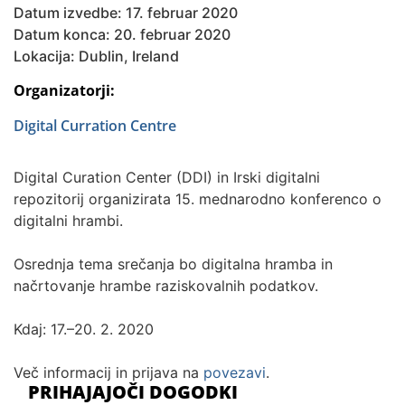
Datum izvedbe: 17. februar 2020
Datum konca: 20. februar 2020
Lokacija: Dublin, Ireland
Organizatorji:
Digital Curration Centre
Digital Curation Center (DDI) in Irski digitalni
repozitorij organizirata 15. mednarodno konferenco o
digitalni hrambi.
Osrednja tema srečanja bo digitalna hramba in
načrtovanje hrambe raziskovalnih podatkov.
Kdaj: 17.–20. 2. 2020
Več informacij in prijava na
povezavi
.
PRIHAJAJOČI DOGODKI