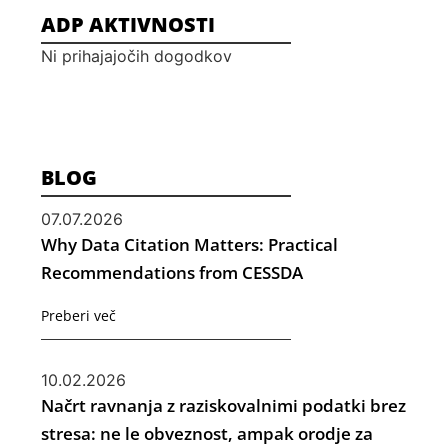
ADP AKTIVNOSTI
Ni prihajajočih dogodkov
BLOG
07.07.2026
Why Data Citation Matters: Practical
Recommendations from CESSDA
Preberi več
10.02.2026
Načrt ravnanja z raziskovalnimi podatki brez
stresa: ne le obveznost, ampak orodje za