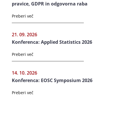
pravice, GDPR in odgovorna raba
Preberi več
21. 09. 2026
Konferenca: Applied Statistics 2026
Preberi več
14. 10. 2026
Konferenca: EOSC Symposium 2026
Preberi več