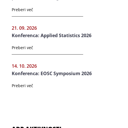
Preberi več
21. 09. 2026
Konferenca: Applied Statistics 2026
Preberi več
14. 10. 2026
Konferenca: EOSC Symposium 2026
Preberi več