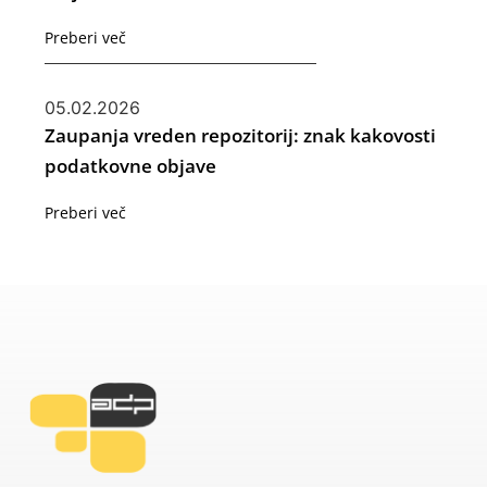
Preberi več
05.02.2026
Zaupanja vreden repozitorij: znak kakovosti
podatkovne objave
Preberi več