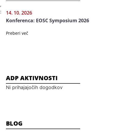
,
:
14. 10. 2026
Konferenca: EOSC Symposium 2026
Preberi več
ADP AKTIVNOSTI
Ni prihajajočih dogodkov
BLOG