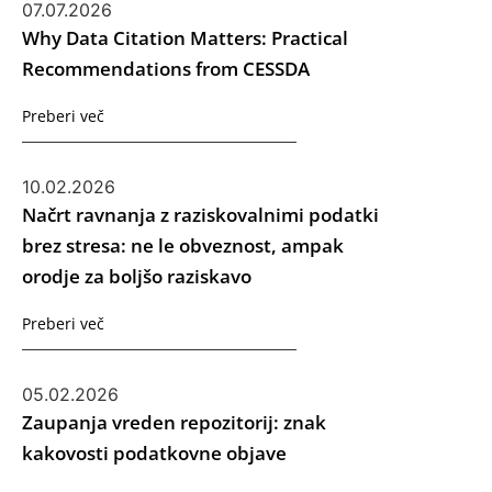
07.07.2026
Why Data Citation Matters: Practical
Recommendations from CESSDA
Preberi več
10.02.2026
Načrt ravnanja z raziskovalnimi podatki
brez stresa: ne le obveznost, ampak
orodje za boljšo raziskavo
Preberi več
05.02.2026
Zaupanja vreden repozitorij: znak
kakovosti podatkovne objave