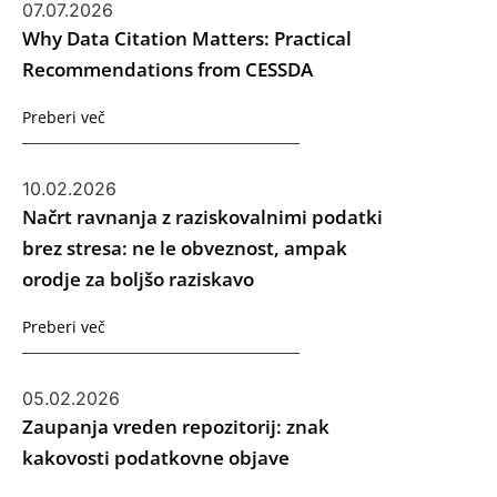
07.07.2026
Why Data Citation Matters: Practical
Recommendations from CESSDA
Preberi več
10.02.2026
Načrt ravnanja z raziskovalnimi podatki
brez stresa: ne le obveznost, ampak
orodje za boljšo raziskavo
Preberi več
05.02.2026
Zaupanja vreden repozitorij: znak
kakovosti podatkovne objave