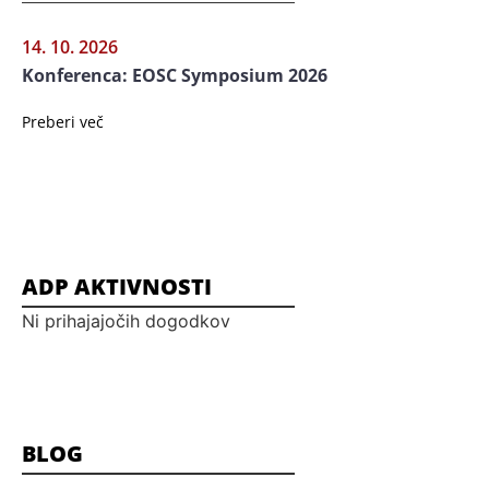
14. 10. 2026
Konferenca: EOSC Symposium 2026
Preberi več
ADP AKTIVNOSTI
Ni prihajajočih dogodkov
BLOG