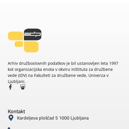
Arhiv družboslovnih podatkov je bil ustanovljen leta 1997
kot organizacijska enota v okviru Inštituta za družbene
vede (IDV) na Fakulteti za družbene vede, Univerza v
Ljubljani.
Kontakt
Kardeljeva ploščad 5 1000 Ljubljana