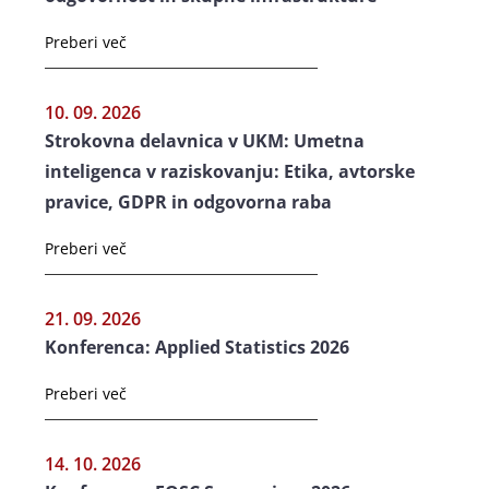
Preberi več
10. 09. 2026
Strokovna delavnica v UKM: Umetna
inteligenca v raziskovanju: Etika, avtorske
pravice, GDPR in odgovorna raba
Preberi več
21. 09. 2026
Konferenca: Applied Statistics 2026
Preberi več
14. 10. 2026