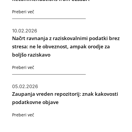
Preberi več
10.02.2026
Načrt ravnanja z raziskovalnimi podatki brez
stresa: ne le obveznost, ampak orodje za
boljšo raziskavo
Preberi več
05.02.2026
Zaupanja vreden repozitorij: znak kakovosti
podatkovne objave
Preberi več