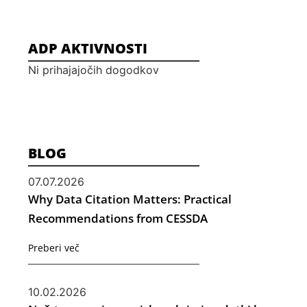
ADP AKTIVNOSTI
Ni prihajajočih dogodkov
BLOG
07.07.2026
Why Data Citation Matters: Practical
Recommendations from CESSDA
Preberi več
10.02.2026