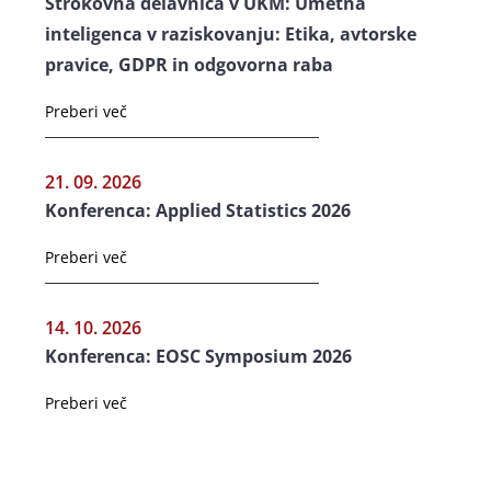
Strokovna delavnica v UKM: Umetna
inteligenca v raziskovanju: Etika, avtorske
pravice, GDPR in odgovorna raba
Preberi več
21. 09. 2026
Konferenca: Applied Statistics 2026
Preberi več
14. 10. 2026
Konferenca: EOSC Symposium 2026
Preberi več