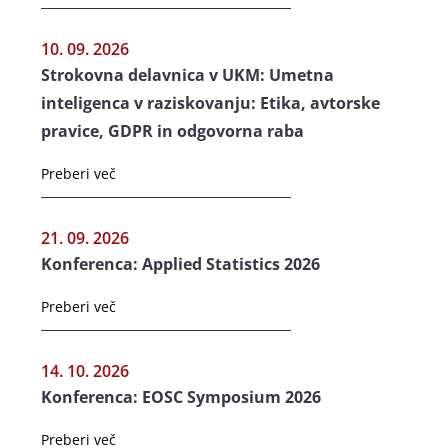
10. 09. 2026
Strokovna delavnica v UKM: Umetna
inteligenca v raziskovanju: Etika, avtorske
pravice, GDPR in odgovorna raba
Preberi več
21. 09. 2026
Konferenca: Applied Statistics 2026
Preberi več
14. 10. 2026
Konferenca: EOSC Symposium 2026
Preberi več