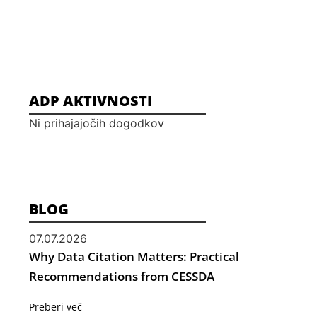
ADP AKTIVNOSTI
Ni prihajajočih dogodkov
BLOG
07.07.2026
Why Data Citation Matters: Practical
Recommendations from CESSDA
Preberi več