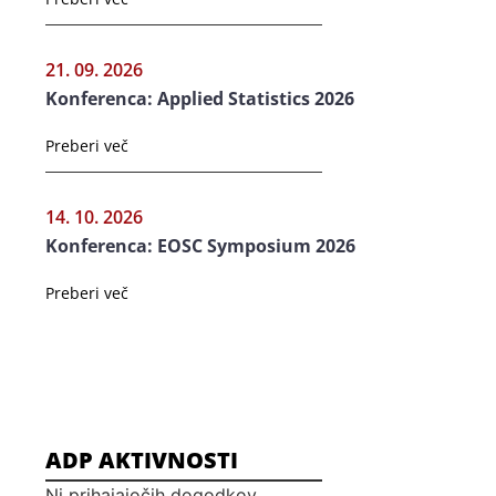
21. 09. 2026
Konferenca: Applied Statistics 2026
Preberi več
14. 10. 2026
Konferenca: EOSC Symposium 2026
Preberi več
ADP AKTIVNOSTI
Ni prihajajočih dogodkov