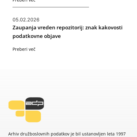
05.02.2026
Zaupanja vreden repozitorij: znak kakovosti
podatkovne objave
Preberi več
Arhiv družboslovnih podatkov je bil ustanovljen leta 1997