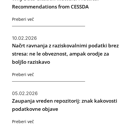
Recommendations from CESSDA
Preberi več
10.02.2026
Načrt ravnanja z raziskovalnimi podatki brez
stresa: ne le obveznost, ampak orodje za
boljšo raziskavo
Preberi več
05.02.2026
Zaupanja vreden repozitorij: znak kakovosti
podatkovne objave
Preberi več