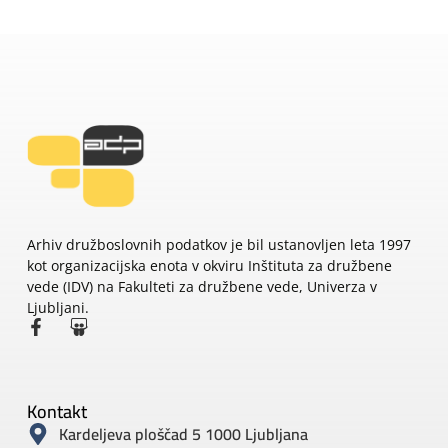
Arhiv družboslovnih podatkov je bil ustanovljen leta 1997
kot organizacijska enota v okviru Inštituta za družbene
vede (IDV) na Fakulteti za družbene vede, Univerza v
Ljubljani.
Kontakt
Kardeljeva ploščad 5 1000 Ljubljana