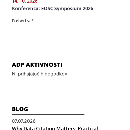
14. 10. 2026
Konferenca: EOSC Symposium 2026
Preberi več
ADP AKTIVNOSTI
Ni prihajajočih dogodkov
BLOG
07.07.2026
Why Data Citation Matters: Practical