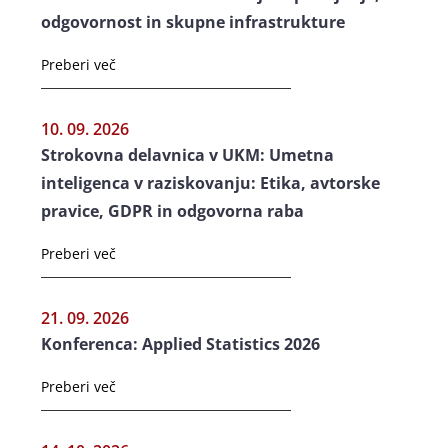
odgovornost in skupne infrastrukture
Preberi več
10. 09. 2026
Strokovna delavnica v UKM: Umetna
inteligenca v raziskovanju: Etika, avtorske
pravice, GDPR in odgovorna raba
Preberi več
21. 09. 2026
Konferenca: Applied Statistics 2026
Preberi več