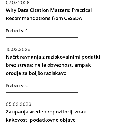
07.07.2026
Why Data Citation Matters: Practical
Recommendations from CESSDA
Preberi več
10.02.2026
Načrt ravnanja z raziskovalnimi podatki
brez stresa: ne le obveznost, ampak
orodje za boljšo raziskavo
Preberi več
05.02.2026
Zaupanja vreden repozitorij: znak
kakovosti podatkovne objave