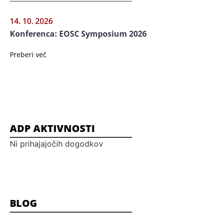
14. 10. 2026
Konferenca: EOSC Symposium 2026
Preberi več
ADP AKTIVNOSTI
Ni prihajajočih dogodkov
BLOG