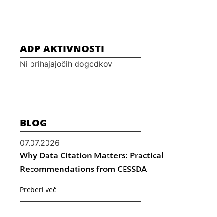
ADP AKTIVNOSTI
Ni prihajajočih dogodkov
BLOG
07.07.2026
Why Data Citation Matters: Practical
Recommendations from CESSDA
Preberi več