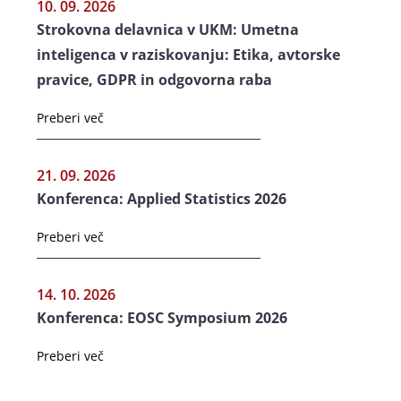
10. 09. 2026
Strokovna delavnica v UKM: Umetna
inteligenca v raziskovanju: Etika, avtorske
pravice, GDPR in odgovorna raba
Preberi več
21. 09. 2026
Konferenca: Applied Statistics 2026
Preberi več
14. 10. 2026
Konferenca: EOSC Symposium 2026
Preberi več