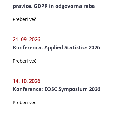
pravice, GDPR in odgovorna raba
Preberi več
21. 09. 2026
Konferenca: Applied Statistics 2026
Preberi več
14. 10. 2026
Konferenca: EOSC Symposium 2026
Preberi več