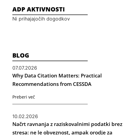
ADP AKTIVNOSTI
Ni prihajajočih dogodkov
BLOG
07.07.2026
Why Data Citation Matters: Practical
Recommendations from CESSDA
Preberi več
10.02.2026
Načrt ravnanja z raziskovalnimi podatki brez
stresa: ne le obveznost, ampak orodje za