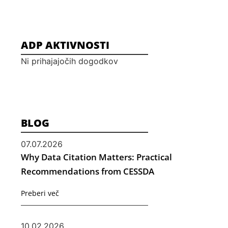
ADP AKTIVNOSTI
Ni prihajajočih dogodkov
BLOG
07.07.2026
Why Data Citation Matters: Practical
Recommendations from CESSDA
Preberi več
10.02.2026