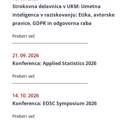
Strokovna delavnica v UKM: Umetna
inteligenca v raziskovanju: Etika, avtorske
pravice, GDPR in odgovorna raba
Preberi več
21. 09. 2026
Konferenca: Applied Statistics 2026
Preberi več
14. 10. 2026
Konferenca: EOSC Symposium 2026
Preberi več