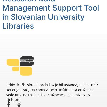
Management Support Tool
in Slovenian University
Libraries
Arhiv družboslovnih podatkov je bil ustanovljen leta 1997
kot organizacijska enota v okviru Inštituta za družbene
vede (IDV) na Fakulteti za družbene vede, Univerza v
Ljubljani.