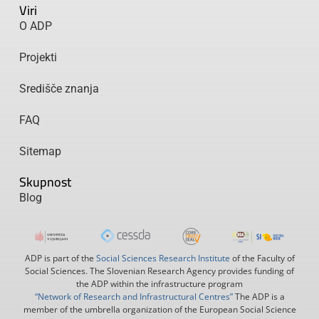
Viri
O ADP
Projekti
Središče znanja
FAQ
Sitemap
Skupnost
Blog
ADP is part of the
Social Sciences Research Institute
of the Faculty of
Social Sciences. The Slovenian Research Agency provides funding of
the ADP within the infrastructure program
“Network of Research and Infrastructural Centres”
The ADP is a
member of the umbrella organization of the European Social Science