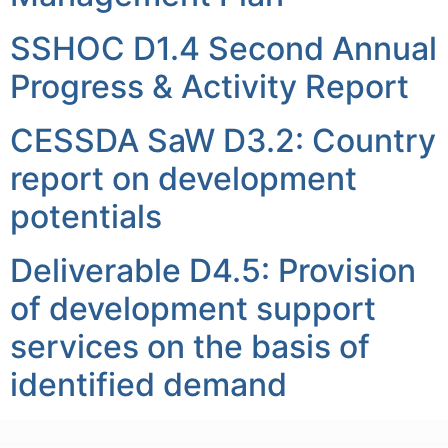
SSHOC D1.4 Second Annual
Progress & Activity Report
CESSDA SaW D3.2: Country
report on development
potentials
Deliverable D4.5: Provision
of development support
services on the basis of
identified demand