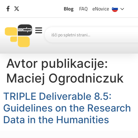
Blog
FAQ
eNovice
Avtor publikacije:
Maciej Ogrodniczuk
TRIPLE Deliverable 8.5:
Guidelines on the Research
Data in the Humanities