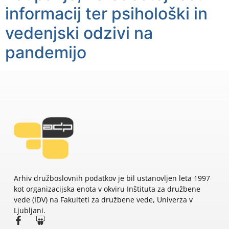
informacij ter psihološki in
vedenjski odzivi na
pandemijo
Arhiv družboslovnih podatkov je bil ustanovljen leta 1997
kot organizacijska enota v okviru Inštituta za družbene
vede (IDV) na Fakulteti za družbene vede, Univerza v
Ljubljani.