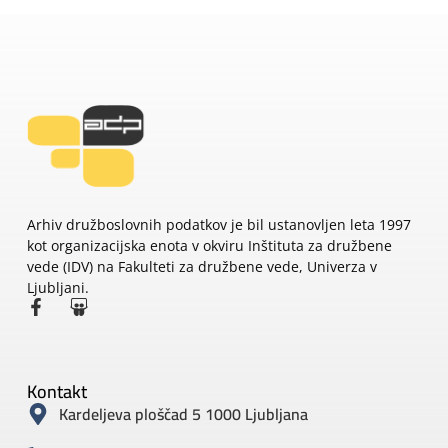
Arhiv družboslovnih podatkov je bil ustanovljen leta 1997
kot organizacijska enota v okviru Inštituta za družbene
vede (IDV) na Fakulteti za družbene vede, Univerza v
Ljubljani.
Kontakt
Kardeljeva ploščad 5 1000 Ljubljana