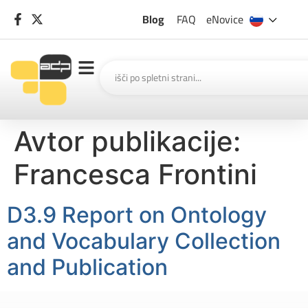
Blog
FAQ
eNovice
Avtor publikacije:
Francesca Frontini
D3.9 Report on Ontology
and Vocabulary Collection
and Publication