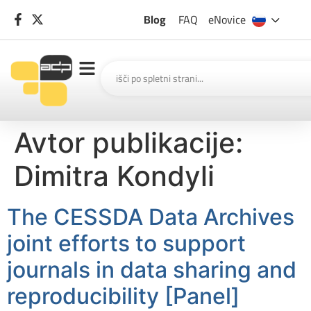
Blog
FAQ
eNovice
Avtor publikacije:
Dimitra Kondyli
The CESSDA Data Archives
joint efforts to support
journals in data sharing and
reproducibility [Panel]