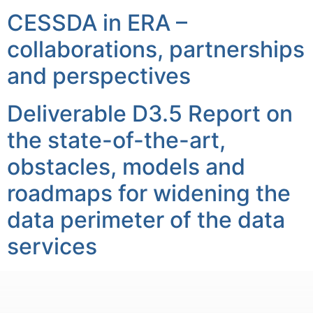
CESSDA in ERA –
collaborations, partnerships
and perspectives
Deliverable D3.5 Report on
the state-of-the-art,
obstacles, models and
roadmaps for widening the
data perimeter of the data
services