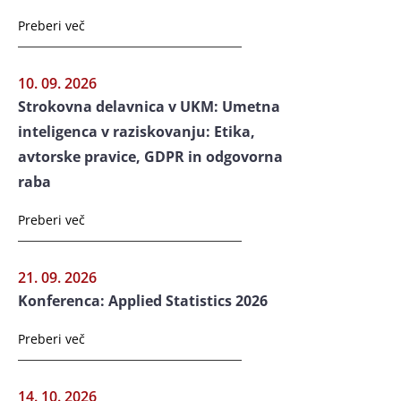
Preberi več
10. 09. 2026
Strokovna delavnica v UKM: Umetna
inteligenca v raziskovanju: Etika,
avtorske pravice, GDPR in odgovorna
raba
Preberi več
21. 09. 2026
Konferenca: Applied Statistics 2026
Preberi več
14. 10. 2026