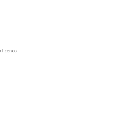
 licenco