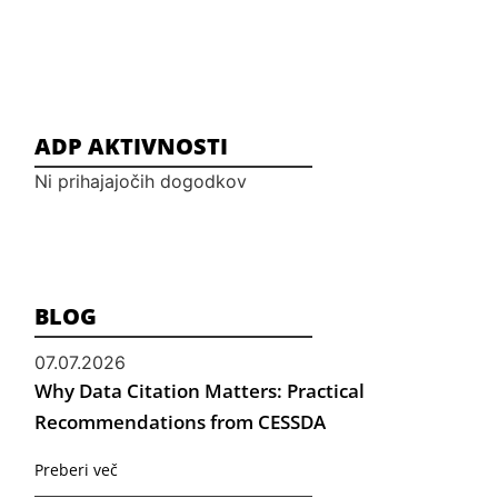
ADP AKTIVNOSTI
Ni prihajajočih dogodkov
BLOG
07.07.2026
Why Data Citation Matters: Practical
Recommendations from CESSDA
Preberi več