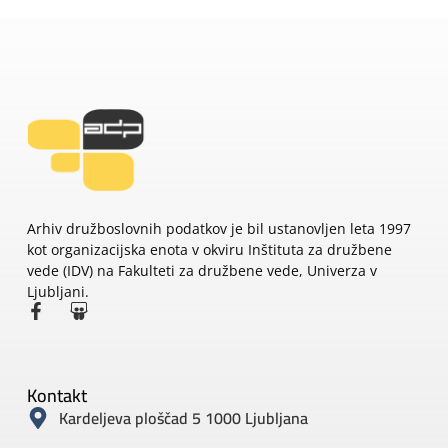
Arhiv družboslovnih podatkov je bil ustanovljen leta 1997
kot organizacijska enota v okviru Inštituta za družbene
vede (IDV) na Fakulteti za družbene vede, Univerza v
Ljubljani.
Kontakt
Kardeljeva ploščad 5 1000 Ljubljana