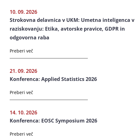
10. 09. 2026
Strokovna delavnica v UKM: Umetna inteligenca v
raziskovanju: Etika, avtorske pravice, GDPR in
odgovorna raba
Preberi več
21. 09. 2026
Konferenca: Applied Statistics 2026
Preberi več
14. 10. 2026
Konferenca: EOSC Symposium 2026
Preberi več