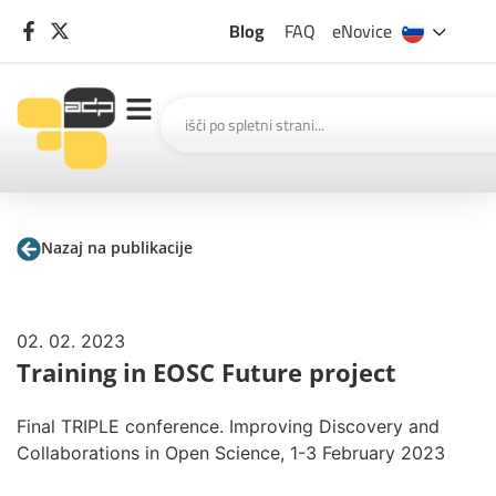
Blog
FAQ
eNovice
Nazaj na publikacije
02. 02. 2023
Training in EOSC Future project
Final TRIPLE conference. Improving Discovery and
Collaborations in Open Science, 1-3 February 2023