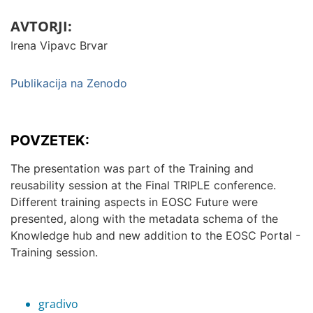
AVTORJI:
Irena Vipavc Brvar
Publikacija na Zenodo
POVZETEK:
The presentation was part of the Training and
reusability session at the Final TRIPLE conference.
Different training aspects in EOSC Future were
presented, along with the metadata schema of the
Knowledge hub and new addition to the EOSC Portal -
Training session.
gradivo