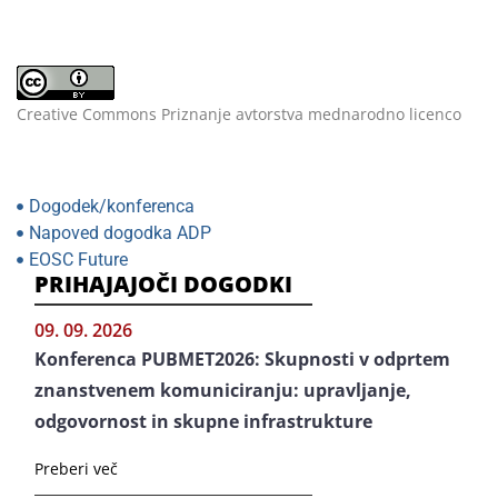
Creative Commons Priznanje avtorstva mednarodno licenco
Dogodek/konferenca
Napoved dogodka ADP
EOSC Future
PRIHAJAJOČI DOGODKI
09. 09. 2026
Konferenca PUBMET2026: Skupnosti v odprtem
znanstvenem komuniciranju: upravljanje,
odgovornost in skupne infrastrukture
Preberi več