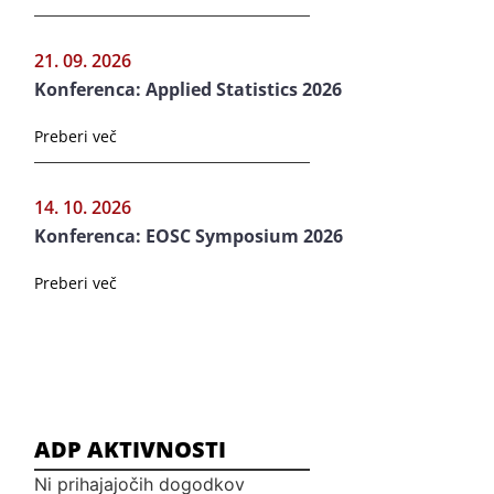
21. 09. 2026
Konferenca: Applied Statistics 2026
Preberi več
14. 10. 2026
Konferenca: EOSC Symposium 2026
Preberi več
ADP AKTIVNOSTI
Ni prihajajočih dogodkov