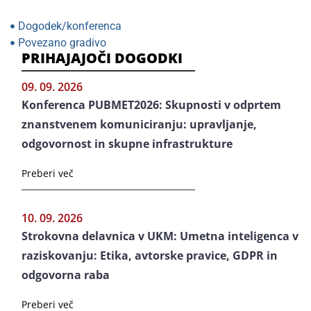
Dogodek/konferenca
Povezano gradivo
PRIHAJAJOČI DOGODKI
09. 09. 2026
Konferenca PUBMET2026: Skupnosti v odprtem
znanstvenem komuniciranju: upravljanje,
odgovornost in skupne infrastrukture
Preberi več
10. 09. 2026
Strokovna delavnica v UKM: Umetna inteligenca v
raziskovanju: Etika, avtorske pravice, GDPR in
odgovorna raba
Preberi več