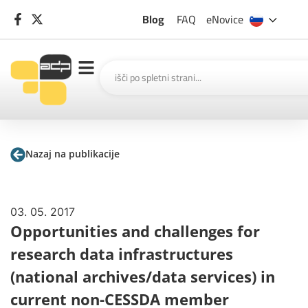
Blog
FAQ
eNovice
Nazaj na publikacije
03. 05. 2017
Opportunities and challenges for
research data infrastructures
(national archives/data services) in
current non-CESSDA member