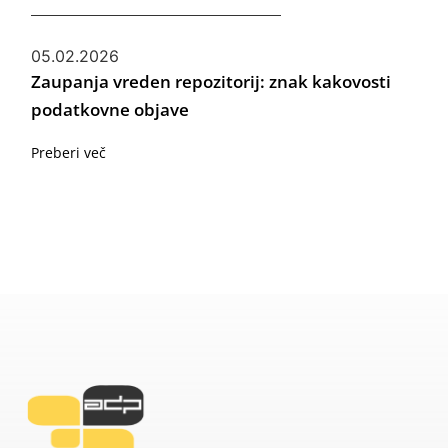
05.02.2026
Zaupanja vreden repozitorij: znak kakovosti
podatkovne objave
Preberi več