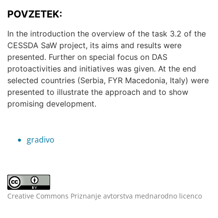
POVZETEK:
In the introduction the overview of the task 3.2 of the
CESSDA SaW project, its aims and results were
presented. Further on special focus on DAS
protoactivities and initiatives was given. At the end
selected countries (Serbia, FYR Macedonia, Italy) were
presented to illustrate the approach and to show
promising development.
gradivo
Creative Commons Priznanje avtorstva mednarodno licenco