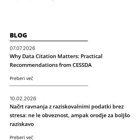
BLOG
07.07.2026
Why Data Citation Matters: Practical
Recommendations from CESSDA
Preberi več
10.02.2026
Načrt ravnanja z raziskovalnimi podatki brez
stresa: ne le obveznost, ampak orodje za boljšo
raziskavo
Preberi več